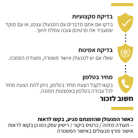
בדיקת מקצועיות
בדקו אם אתם מדברים עם המנעולן עצמו, או עם
מוקד
שמעביר את פרטיכם וגובה עמלת תיווך.
בדיקת אמינות
שאלו אם יש למנעולן אישור משטרה, ותעודת
הסמכה.
מחיר בטלפון
בקשו לקבל הצעת מחיר בטלפון, ניתן לתת הצעת
מחיר
לכל עבודה בטלפון באמצעות תמונה.
חשוב לזכור
כאשר המנעולן שהזמנתם מגיע, בקשו לראות
– תעודה מזהה / כרטיס ביקור / רישיון עסק כמו כן בקשו לראות
אישור פורץ מנעולים באישור המשטרה