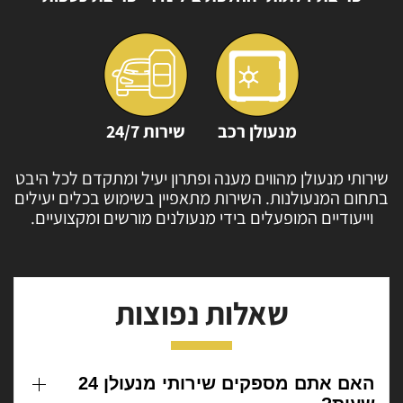
מנעולן רכב
שירות 24/7
שירותי מנעולן מהווים מענה ופתרון יעיל ומתקדם לכל
היבט
בתחום המנעולנות. השירות מתאפיין בשימוש
בכלים יעילים
וייעודיים המופעלים בידי מנעולנים
מורשים ומקצועיים.
שאלות נפוצות
האם אתם מספקים שירותי מנעולן 24