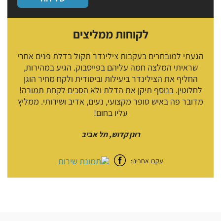
לקוחות ממליצים
הגעתי למובחרים בעקבות צילינדר תקול בדלת פנים אחרי
שראיתי המלצה חמה עליהם בפייסבוק. הגיע במהירות,
החליף את הצילינדר ביעילות וביסודית ולקח מחיר הוגן
לחלוטין. בנוסף תיקן את הדלת ולא הסכים לקחת תמורה!
מדובר פה באיש סופר מקצועי, נעים, אדיב ושירותי. ממליץ
עליו בחום!
רונן קדוש, תל אביב
עקבו אחרינו: