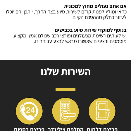
אם אתם נעולים מחוץ למכונית
כדאי ומולץ לפנות קודם לשירות סיוע בצד הדרך, ייתכן והם יוכלו
לעזור כחלק מההסכם הקיים.
בנוסף למוקדי שירות סיוע בכבישים
יש לעיתים רשימת מנעולנים ופורצי רכב שכולם אנשי מקצוע
מוסמכים ורציניים שאושרו מראש לבצע עבודה זו.
השירות שלנו
פריצת דלתות
החלפת צילינדר
פריצת כספות