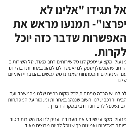
אל תגידו "אלינו לא
יפרצו"- תמנעו מראש את
האפשרות שדבר כזה יוכל
לקרות.
מנעולן מקצועי יספק לנו סל שירותים רחב מאוד. סל השירותים
הרחב שהמנעולן יספק לנו יאפשר לנו לנהוג באחריות רבה יותר
עם המנעולים והמפתחות שאנחנו משתמשים בהם בחיי היומיום
שלנו.
לכולנו יש הרבה מפתחות לכל מקום בחיים שלנו מהמשרד ועד
הבית והרכב שלנו. חשוב שננהג באחריות ונשמור על המפתחות
וגם נשכפל להם זוג רזרבי במקרה הצורך.
מנעולן מקצועי שיודע את העבודה יעניק לנו את השירות הטוב
ביותר באדיבות ואמינות כך שנוכל להיות מרוצים מאוד.