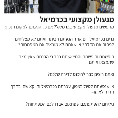
מנעולן מקצועי בכרמיאל
מחפשים מנעולן מקצועי בכרמיאל? אם כן, הגעתם למקום הנכון:
גרים בכרמיאל ויום אחד הגעתם הביתה ואתם לא מצליחים
לפתוח את הדלת? או שאתם לא מוצאים את המפתחות?
חיפשתם וחיפשתם והתייאשתם כבר כי הבנתם שאין מצב
שתמצאו אותם
ואתם רוצים כבר להיכנס לדירה שלכם?
או שנסעתם לטיול בצפון, עצרתם בכרמיאל ודווקא שם בדרך
חזרה לאוטו–
גיליתם להפתעתכם שפתאום אבדו לכם המפתחות?