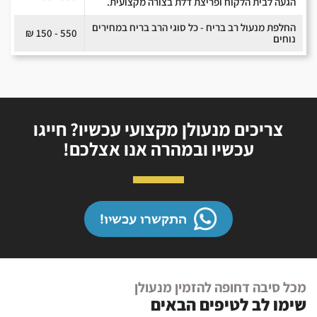
הגעה לבית הלקוח ופריצת דלת בצורה מקצועית.
החלפת מנעול רב בריח - כל סוגי הרב בריח במחירים
550 - 150 ₪
נוחים
צריכים מנעולן מקצועי עכשיו? חייגו
עכשיו ובמהרה אנו אצלכם!
התקשרו עכשיו!
מכל סיבה דחופה להזמין מנעולן
שימו לב לטיפים הבאים