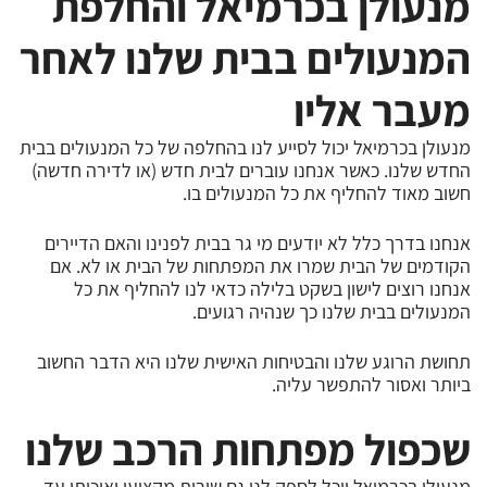
מנעולן בכרמיאל והחלפת
המנעולים בבית שלנו לאחר
מעבר אליו
מנעולן בכרמיאל יכול לסייע לנו בהחלפה של כל המנעולים בבית
החדש שלנו. כאשר אנחנו עוברים לבית חדש (או לדירה חדשה)
חשוב מאוד להחליף את כל המנעולים בו.
אנחנו בדרך כלל לא יודעים מי גר בבית לפנינו והאם הדיירים
הקודמים של הבית שמרו את המפתחות של הבית או לא. אם
אנחנו רוצים לישון בשקט בלילה כדאי לנו להחליף את כל
המנעולים בבית שלנו כך שנהיה רגועים.
תחושת הרוגע שלנו והבטיחות האישית שלנו היא הדבר החשוב
ביותר ואסור להתפשר עליה.
שכפול מפתחות הרכב שלנו
מנעולן בכרמיאל יוכל לספק לנו גם שירות מקצועי ואיכותי עד