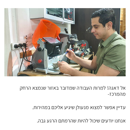
אל דאגה! למרות העבודה שמדובר באזור שנמצא הרחק
מהמרכז-
עדיין אפשר למצוא מנעולן שיגיע אליכם במהירות.
אנחנו יודעים שיכול להיות שהרמתם הרגע גבה.