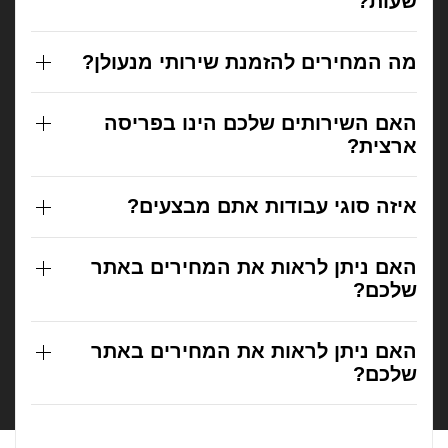
שעות?
מה המחירים להזמנת שירותי מנעולן?
האם השירותים שלכם הינו בפריסה
ארצית?
איזה סוגי עבודות אתם מבצעים?
האם ניתן לראות את המחירים באתר
שלכם?
האם ניתן לראות את המחירים באתר
שלכם?