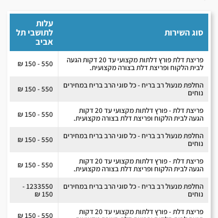
עלות
סוג השירות
לתושבי תל
אביב
פריצת דלת פורץ דלתות מקצועי עד 20 דקות הגעה
550 - 150 ₪
לבית הלקוח ופריצת דלת בצורה מקצועית.
החלפת מנעול רב בריח - כל סוגי הרב בריח במחירים
550 - 150 ₪
נוחים
פריצת דלת - פורץ דלתות מקצועי עד 20 דקות
550 - 150 ₪
הגעה לבית הלקוח ופריצת דלת בצורה מקצועית.
החלפת מנעול רב בריח - כל סוגי הרב בריח במחירים
550 - 150 ₪
נוחים
פריצת דלת - פורץ דלתות מקצועי עד 20 דקות
550 - 150 ₪
הגעה לבית הלקוח ופריצת דלת בצורה מקצועית.
החלפת מנעול רב בריח - כל סוגי הרב בריח במחירים
1233550 -
נוחים
150 ₪
פריצת דלת - פורץ דלתות מקצועי עד 20 דקות
550 - 150 ₪