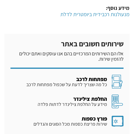
מידע נוסף:
מנעולנות רכב
ידית ביומטרית לדלת
שירותים חשובים באתר
אלו הם השירותים המרכזיים בהם אנו עוסקים ואתם יכולים
להזמין שירות.
מפתחות לרכב
כל מה שצריך לדעת על שכפול מפתחות לרכב
החלפת צילינדר
מידע על החלפת צילינדר לדתות פלדה
פורץ כספות
שירות פריצת כספות מכל הסוגים והגדלים