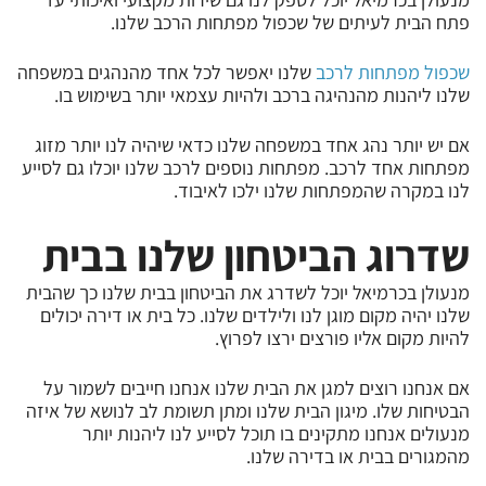
פתח הבית לעיתים של שכפול מפתחות הרכב שלנו.
שכפול מפתחות לרכב
שלנו יאפשר לכל אחד מהנהגים במשפחה
שלנו ליהנות מהנהיגה ברכב ולהיות עצמאי יותר בשימוש בו.
אם יש יותר נהג אחד במשפחה שלנו כדאי שיהיה לנו יותר מזוג
מפתחות אחד לרכב. מפתחות נוספים לרכב שלנו יוכלו גם לסייע
לנו במקרה שהמפתחות שלנו ילכו לאיבוד.
שדרוג הביטחון שלנו בבית
מנעולן בכרמיאל יוכל לשדרג את הביטחון בבית שלנו כך שהבית
שלנו יהיה מקום מוגן לנו ולילדים שלנו. כל בית או דירה יכולים
להיות מקום אליו פורצים ירצו לפרוץ.
אם אנחנו רוצים למגן את הבית שלנו אנחנו חייבים לשמור על
הבטיחות שלו. מיגון הבית שלנו ומתן תשומת לב לנושא של איזה
מנעולים אנחנו מתקינים בו תוכל לסייע לנו ליהנות יותר
מהמגורים בבית או בדירה שלנו.