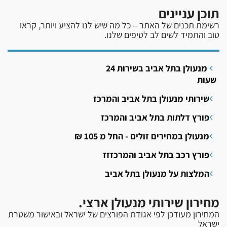
תוכן עניינים
רשימת תכנים של האתר – כל מה שיש לנו להציע ויותר, קראו
טוב והתמיד לשים לב לטיפים שלנו.
מנעולן בתל אביב בשירות 24
שעות
שירותי מנעולן בתל אביב והמרכז
פורץ דלתות בתל אביב והמרכז
מנעולן במחירים זולים - החל מ 105 ₪
פורץ רכב בתל אביב והמרכזזז
המלצות על מנעולן בתל אביב
מחירון שירותי מנעולן ארצי.
המחירון מעודכן לפי אגודת הפורצים של ישראל ובאישור משטרת
ישראל