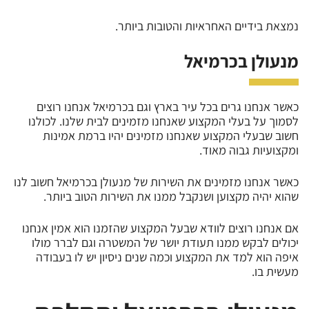
נמצאת בידיים האחראיות והטובות ביותר.
מנעולן בכרמיאל
כאשר אנחנו גרים בכל עיר בארץ וגם בכרמיאל אנחנו רוצים
לסמוך על בעלי המקצוע שאנחנו מזמינים לבית שלנו. לכולנו
חשוב שבעלי המקצוע שאנחנו מזמינים יהיו ברמת אמינות
ומקצועיות גבוה מאוד.
כאשר אנחנו מזמינים את השירות של מנעולן בכרמיאל חשוב לנו
שהוא יהיה מקצוען ושנקבל ממנו את השירות הטוב ביותר.
אם אנחנו רוצים לוודא שבעל המקצוע שהזמנו הוא אמין אנחנו
יכולים לבקש ממנו תעודת יושר של המשטרה וגם לברר מולו
איפה הוא למד את המקצוע וכמה שנים ניסיון יש לו בעבודה
מעשית בו.