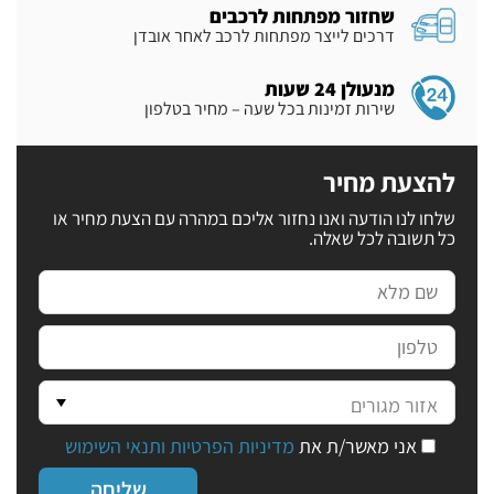
שחזור מפתחות לרכבים
דרכים לייצר מפתחות לרכב לאחר אובדן
מנעולן 24 שעות
שירות זמינות בכל שעה – מחיר בטלפון
להצעת מחיר
שלחו לנו הודעה ואנו נחזור אליכם במהרה עם הצעת מחיר או
כל תשובה לכל שאלה.
אני מאשר/ת את
מדיניות הפרטיות ותנאי השימוש