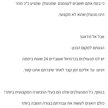
כי בטח אתם חושבים לעצמכם שמנעולן שמגיע כ"כ מהר
הינו מנעולן שהוא לא מקצועי.
אבל אל תדאגו!
הגעתם למקום הנכון-
יש לנו מנעולנים בכרמיאל שעובדים 24 שעות ביממה
ויגיעו עד אליכם זמן קצר לאחר שיצרתם אתנו קשר.
בנוסף, כל המנעולנים שלנו הם בעלי ההכשרה המקצועית ביותר!
כולם דואגים לעשות את עבודתם בצורה הטובה ביותר