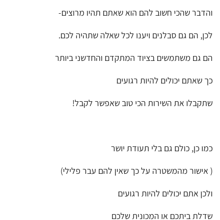
והדבר שהכי חשוב להם הוא שאתם תהיו מרוצים-
לכן, הם גם סבלנים ויענו לכל שאלה שתהיה לכם.
הם גם משתמשים בציוד המתקדם והחדשני ביותר
כך שאתם יכולים להיות רגועים
שתקבלו את השירות הכי טוב שאפשר לקבל!
כמו כן, כולם גם בלי תעודת יושר
( אישור מהמשטרה על כך שאין להם עבר פלילי)
ולכן אתם יכולים להיות רגועים
שדלת ביתכם או המכונית שלכם