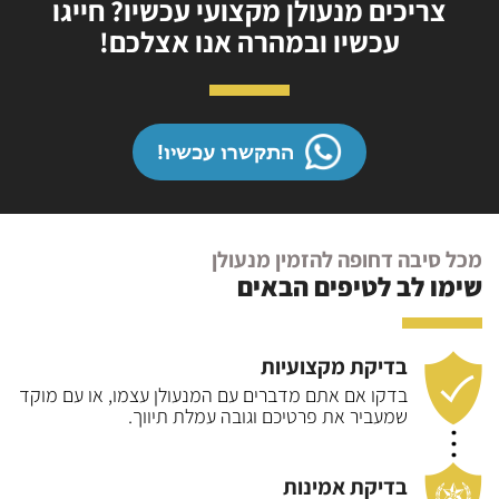
צריכים מנעולן מקצועי עכשיו? חייגו
עכשיו ובמהרה אנו אצלכם!
התקשרו עכשיו!
מכל סיבה דחופה להזמין מנעולן
שימו לב לטיפים הבאים
בדיקת מקצועיות
בדקו אם אתם מדברים עם המנעולן עצמו, או עם
מוקד
שמעביר את פרטיכם וגובה עמלת תיווך.
בדיקת אמינות