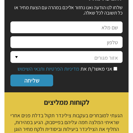
שלחו לנו הודעה ואנו נחזור אליכם במהרה עם הצעת מחיר או
כל תשובה לכל שאלה.
אני מאשר/ת את
מדיניות הפרטיות ותנאי השימוש
לקוחות ממליצים
הגעתי למובחרים בעקבות צילינדר תקול בדלת פנים אחרי
שראיתי המלצה חמה עליהם בפייסבוק. הגיע במהירות,
החליף את הצילינדר ביעילות וביסודית ולקח מחיר הוגן