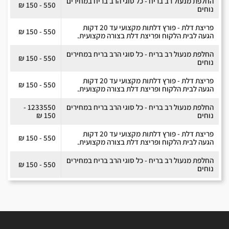
החלפת מנעול רב בריח - כל סוגי הרב בריח במחירים
550 - 150 ₪
נוחים
פריצת דלת - פורץ דלתות מקצועי עד 20 דקות
550 - 150 ₪
הגעה לבית הלקוח ופריצת דלת בצורה מקצועית.
החלפת מנעול רב בריח - כל סוגי הרב בריח במחירים
550 - 150 ₪
נוחים
פריצת דלת - פורץ דלתות מקצועי עד 20 דקות
550 - 150 ₪
הגעה לבית הלקוח ופריצת דלת בצורה מקצועית.
החלפת מנעול רב בריח - כל סוגי הרב בריח במחירים
1233550 -
נוחים
150 ₪
פריצת דלת - פורץ דלתות מקצועי עד 20 דקות
550 - 150 ₪
הגעה לבית הלקוח ופריצת דלת בצורה מקצועית.
החלפת מנעול רב בריח - כל סוגי הרב בריח במחירים
550 - 150 ₪
נוחים