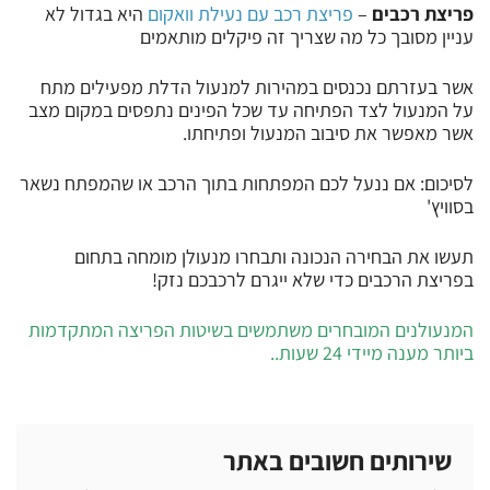
פריצת רכבים
–
פריצת רכב עם נעילת וואקום
היא בגדול לא
עניין מסובך כל מה שצריך זה פיקלים מותאמים
אשר בעזרתם נכנסים במהירות למנעול הדלת מפעילים מתח
על המנעול לצד הפתיחה עד שכל הפינים נתפסים במקום מצב
אשר מאפשר את סיבוב המנעול ופתיחתו.
לסיכום: אם ננעל לכם המפתחות בתוך הרכב או שהמפתח נשאר
בסוויץ'
תעשו את הבחירה הנכונה ותבחרו מנעולן מומחה בתחום
בפריצת הרכבים כדי שלא ייגרם לרכבכם נזק!
המנעולנים המובחרים משתמשים בשיטות הפריצה המתקדמות
ביותר מענה מיידי 24 שעות..
שירותים חשובים באתר