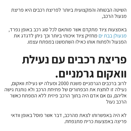
השיטה הבטוחה והמקצועית ביותר לפריצת רכבים היא פריצת
מנעול הרכב,
באמצעות ציוד מתקדם אשר מותאם לכל סוג רכב באופן נפרד,
מנעולן בבת ים
מחזיק ציוד איכותי ביותר וכך ניתן לדגדג את
המנעול ולפתוח אותו כאילו השתמשנו במפתח עצמו.
פריצת רכבים עם נעילת
וואקום גרמניים.
לרוב ברכבים הגרמניים משנת 2000 ומעלה יש נעילת וואקום,
נעילה זו לוחצת את הכפתורים של פתיחת הרכב ולא נותנת גישה
אליהם, גם אם אדם היה בתוך הרכב פיזית ללא המפתח כאשר
הרכב נעול
לא היה באפשרותו לצאת מהרכב, דבר אשר פוסל באופן וודאי
פריצה באמצעות כרית מתנפחת.