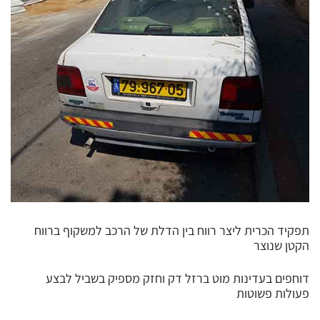
תפקיד הכרית ליצר רווח בין הדלת של הרכב למשקוף ברווח
הקטן שנוצר
דוחפים בעדינות מוט ברזל דק וחזק מספיק בשביל לבצע
פעולות פשוטות