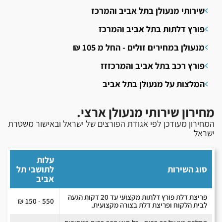
שירותי מנעולן בתל אביב והמרכז
פורץ דלתות בתל אביב והמרכז
מנעולן במחירים זולים - החל מ 105 ₪
פורץ רכב בתל אביב והמרכזזז
המלצות על מנעולן בתל אביב
מחירון שירותי מנעולן ארצי.
המחירון מעודכן לפי אגודת הפורצים של ישראל ובאישור משטרת
ישראל
עלות
סוג השירות
לתושבי תל
אביב
פריצת דלת פורץ דלתות מקצועי עד 20 דקות הגעה
550 - 150 ₪
לבית הלקוח ופריצת דלת בצורה מקצועית.