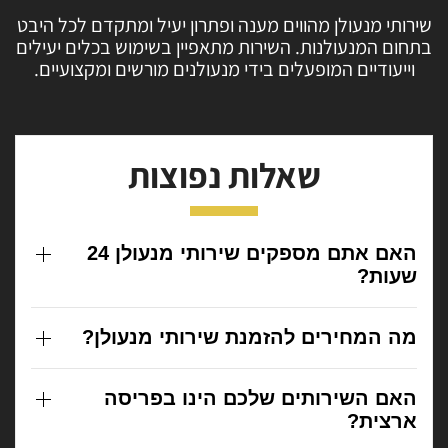
שירותי מנעולן מהווים מענה ופתרון יעיל ומתקדם לכל
היבט
בתחום המנעולנות. השירות מתאפיין בשימוש
בכלים יעילים
וייעודיים המופעלים בידי מנעולנים
מורשים ומקצועיים.
שאלות נפוצות
האם אתם מספקים שירותי מנעולן 24
שעות?
מה המחירים להזמנת שירותי מנעולן?
האם השירותים שלכם הינו בפריסה
ארצית?