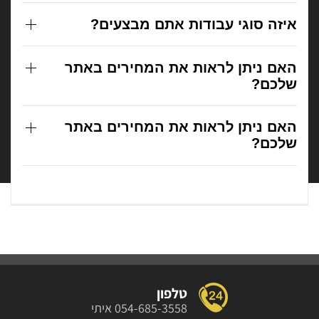
איזה סוגי עבודות אתם מבצעים?
האם ניתן לראות את המחירים באתר
שלכם?
האם ניתן לראות את המחירים באתר
שלכם?
טלפון
054-685-3558 איתי