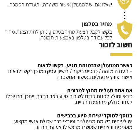
שאלו אם יש למנעולן אישור משטרה, ותעודת
הסמכה.
מחיר בטלפון
בקשו לקבל הצעת מחיר בטלפון, ניתן לתת הצעת
מחיר
לכל עבודה בטלפון באמצעות תמונה.
חשוב לזכור
כאשר המנעולן שהזמנתם מגיע, בקשו לראות
– תעודה מזהה / כרטיס ביקור / רישיון עסק כמו כן בקשו לראות
אישור פורץ מנעולים באישור המשטרה
אם אתם נעולים מחוץ למכונית
כדאי ומולץ לפנות קודם לשירות סיוע בצד הדרך, ייתכן והם יוכלו
לעזור כחלק מההסכם הקיים.
בנוסף למוקדי שירות סיוע בכבישים
יש לעיתים רשימת מנעולנים ופורצי רכב שכולם אנשי מקצוע
מוסמכים ורציניים שאושרו מראש לבצע עבודה זו.