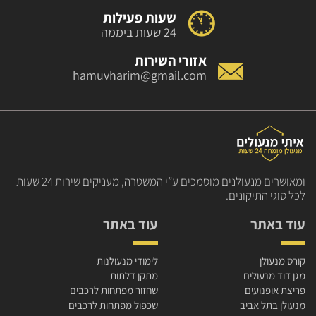
שעות פעילות
24 שעות ביממה
אזורי השירות
hamuvharim@gmail.com
ומאושרים מנעולנים מוסמכים
ע”י המשטרה, מעניקים שירות
24 שעות
לכל סוגי התיקונים.
עוד באתר
עוד באתר
קורס מנעולן
לימודי מנעולנות
מגן דוד מנעולים
מתקן דלתות
פריצת אופנועים
שחזור מפתחות לרכבים
מנעולן בתל אביב
שכפול מפתחות לרכבים