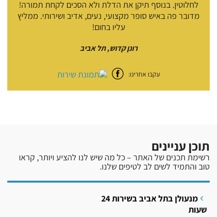
לחלוטין. בנוסף תיקן את הדלת ולא הסכים לקחת תמורה!
מדובר פה באיש סופר מקצועי, נעים, אדיב ושירותי. ממליץ
עליו בחום!
רונן קדוש, תל אביב
עקבו אחרינו:
תוכן עניינים
רשימת תכנים של האתר – כל מה שיש לנו להציע ויותר, קראו
טוב והתמיד לשים לב לטיפים שלנו.
מנעולן בתל אביב בשירות 24
שעות