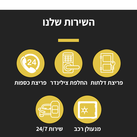
השירות שלנו
פריצת דלתות
החלפת צילינדר
פריצת כספות
מנעולן רכב
שירות 24/7