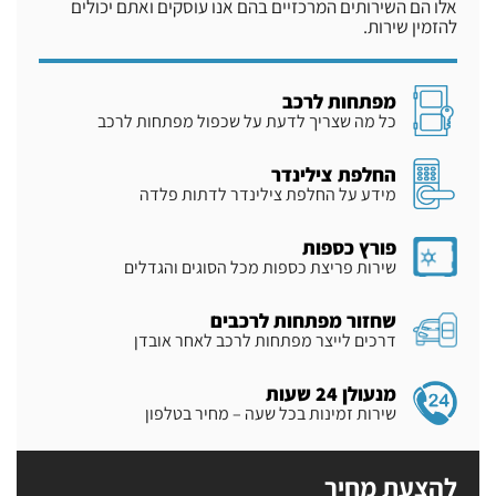
אלו הם השירותים המרכזיים בהם אנו עוסקים ואתם יכולים
להזמין שירות.
מפתחות לרכב
כל מה שצריך לדעת על שכפול מפתחות לרכב
החלפת צילינדר
מידע על החלפת צילינדר לדתות פלדה
פורץ כספות
שירות פריצת כספות מכל הסוגים והגדלים
שחזור מפתחות לרכבים
דרכים לייצר מפתחות לרכב לאחר אובדן
מנעולן 24 שעות
שירות זמינות בכל שעה – מחיר בטלפון
להצעת מחיר