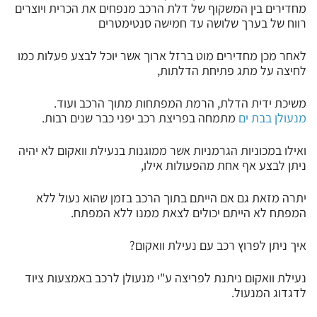
מחדירים בין המשקוף של דלת הרכב מנפחים את הכרית ויוצרים
רווח של בערך שלושה עד חמישה סנטימטרים
לאחר מכן מחדירים מוט ברזל ארוך אשר יוכל לבצע פעלות כמו
לחיצה על מתג פתיחת הדלתות,
משיכת ידית הדלת, הרמת המפתחות מתוך הרכב ועוד.
מנעולן בבת ים
מתמחה בפריצת רכב יפני כבר שנים רבות.
ואילו במכוניות הגרמניות אשר ממוגנות בנעילת וואקום לא יהיה
ניתן לבצע אף אחת מהפעולות אילו,
יתרה מזאת גם אם הייתם בתוך הרכב בזמן שהוא נעול ללא
המפתח לא הייתם יכולים לצאת ממנו ללא המפתח.
איך ניתן לפרוץ רכב עם נעילת וואקום?
נעילת וואקום ניתנת לפריצה ע"י מנעולן לרכב באמצעות ציוד
לדגדוג המנעול.