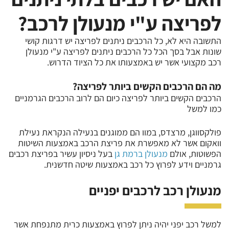
לפריצה ע"י מנעולן לרכב?
התשובה היא לא, כל הרכבים ניתנים לפריצה יש דרגות קושי
שונות אבל בסך הכל כל הרכבים ניתנים לפריצה ע"י מנעולן
רכב מקצועי אשר יש באמצעותו את כל הציוד הדרוש.
מה הם הרכבים הקשים ביותר לפריצה?
הרכבים הקשים ביותר לפריצה כיום הם לרוב הרכבים הגרמניים
כמו למשל
פולקסווגן, מרצדס, במוו הם ממוגנים בנעילה הנקראת נעילת
וואקום אשר לא מאפשרת את פריצת הרכב באמצעות השיטות
הפשוטות, אולם
מנעולן ברמת גן
בעל ניסיון עשיר בפריצת רכבים
גרמניים וידע לפרוץ כל רכב באמצעות שיטה חדשנית.
מנעולן רכב לרכבים יפניים
למשל רכב יפני יהיה ניתן לפרוץ באמצעות כרית מתנפחת אשר