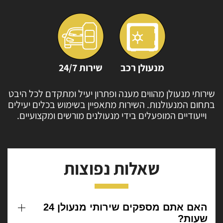
מנעולן רכב
שירות 24/7
שירותי מנעולן מהווים מענה ופתרון יעיל ומתקדם לכל
היבט
בתחום המנעולנות. השירות מתאפיין בשימוש
בכלים יעילים
וייעודיים המופעלים בידי מנעולנים
מורשים ומקצועיים.
שאלות נפוצות
האם אתם מספקים שירותי מנעולן 24
שעות?