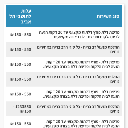
עלות
סוג השירות
לתושבי תל
אביב
פריצת דלת פורץ דלתות מקצועי עד 20 דקות הגעה
550 - 150 ₪
לבית הלקוח ופריצת דלת בצורה מקצועית.
החלפת מנעול רב בריח - כל סוגי הרב בריח במחירים
550 - 150 ₪
נוחים
פריצת דלת - פורץ דלתות מקצועי עד 20 דקות
550 - 150 ₪
הגעה לבית הלקוח ופריצת דלת בצורה מקצועית.
החלפת מנעול רב בריח - כל סוגי הרב בריח במחירים
550 - 150 ₪
נוחים
פריצת דלת - פורץ דלתות מקצועי עד 20 דקות
550 - 150 ₪
הגעה לבית הלקוח ופריצת דלת בצורה מקצועית.
החלפת מנעול רב בריח - כל סוגי הרב בריח במחירים
1233550 -
נוחים
150 ₪
פריצת דלת - פורץ דלתות מקצועי עד 20 דקות
550 - 150 ₪
הגעה לבית הלקוח ופריצת דלת בצורה מקצועית.