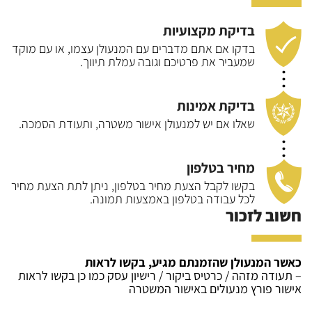
בדיקת מקצועיות
בדקו אם אתם מדברים עם המנעולן עצמו, או עם
מוקד
שמעביר את פרטיכם וגובה עמלת תיווך.
בדיקת אמינות
שאלו אם יש למנעולן אישור משטרה, ותעודת
הסמכה.
מחיר בטלפון
בקשו לקבל הצעת מחיר בטלפון, ניתן לתת הצעת
מחיר
לכל עבודה בטלפון באמצעות תמונה.
חשוב לזכור
כאשר המנעולן שהזמנתם מגיע, בקשו לראות
– תעודה מזהה / כרטיס ביקור / רישיון עסק כמו כן בקשו לראות
אישור פורץ מנעולים באישור המשטרה