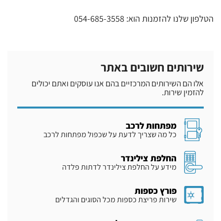
הטלפון שלנו להזמנות הוא: 054-685-3558
שירותים חשובים באתר
אלו הם השירותים המרכזיים בהם אנו עוסקים ואתם יכולים
להזמין שירות.
מפתחות לרכב
כל מה שצריך לדעת על שכפול מפתחות לרכב
החלפת צילינדר
מידע על החלפת צילינדר לדתות פלדה
פורץ כספות
שירות פריצת כספות מכל הסוגים והגדלים