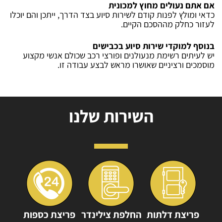
אם אתם נעולים מחוץ למכונית
כדאי ומולץ לפנות קודם לשירות סיוע בצד הדרך, ייתכן והם יוכלו
לעזור כחלק מההסכם הקיים.
בנוסף למוקדי שירות סיוע בכבישים
יש לעיתים רשימת מנעולנים ופורצי רכב שכולם אנשי מקצוע
מוסמכים ורציניים שאושרו מראש לבצע עבודה זו.
השירות שלנו
פריצת דלתות
החלפת צילינדר
פריצת כספות