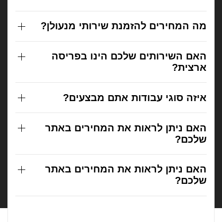
מה המחירים להזמנת שירותי מנעולן?
האם השירותים שלכם הינו בפריסה
ארצית?
איזה סוגי עבודות אתם מבצעים?
האם ניתן לראות את המחירים באתר
שלכם?
האם ניתן לראות את המחירים באתר
שלכם?