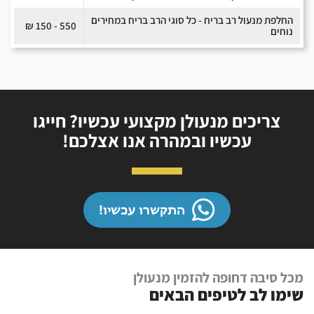
החלפת מנעול רב בריח - כל סוגי הרב בריח במחירים
550 - 150 ₪
נוחים
צריכים מנעולן מקצועי עכשיו? חייגו
עכשיו ובמהרה אנו אצלכם!
התקשרו עכשיו!
מכל סיבה דחופה להזמין מנעולן
שימו לב לטיפים הבאים