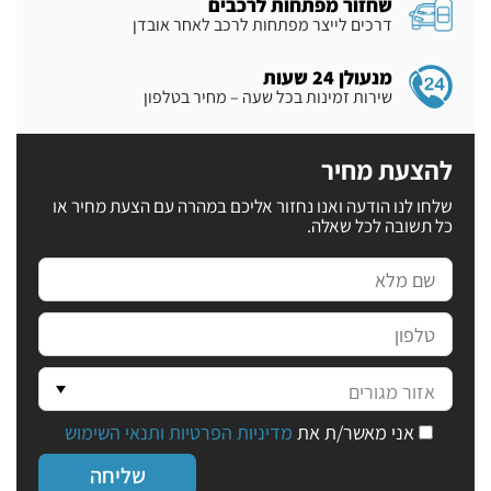
שחזור מפתחות לרכבים
דרכים לייצר מפתחות לרכב לאחר אובדן
מנעולן 24 שעות
שירות זמינות בכל שעה – מחיר בטלפון
להצעת מחיר
שלחו לנו הודעה ואנו נחזור אליכם במהרה עם הצעת מחיר או
כל תשובה לכל שאלה.
אני מאשר/ת את
מדיניות הפרטיות ותנאי השימוש