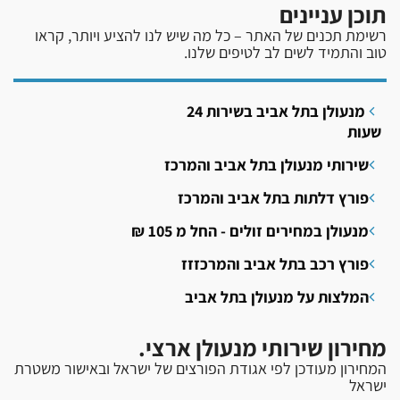
תוכן עניינים
רשימת תכנים של האתר – כל מה שיש לנו להציע ויותר, קראו
טוב והתמיד לשים לב לטיפים שלנו.
מנעולן בתל אביב בשירות 24
שעות
שירותי מנעולן בתל אביב והמרכז
פורץ דלתות בתל אביב והמרכז
מנעולן במחירים זולים - החל מ 105 ₪
פורץ רכב בתל אביב והמרכזזז
המלצות על מנעולן בתל אביב
מחירון שירותי מנעולן ארצי.
המחירון מעודכן לפי אגודת הפורצים של ישראל ובאישור משטרת
ישראל